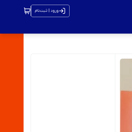
ورود | ثبت‌نام