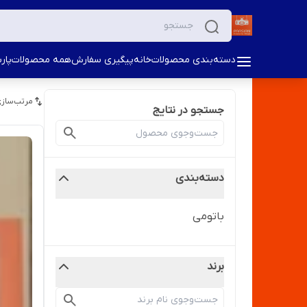
دسته‌بندی محصولات
خانه
پیگیری سفارش
همه محصولات
پار
مرتب‌سازی
جستجو در نتایج
دسته‌بندی
باتومی
برند