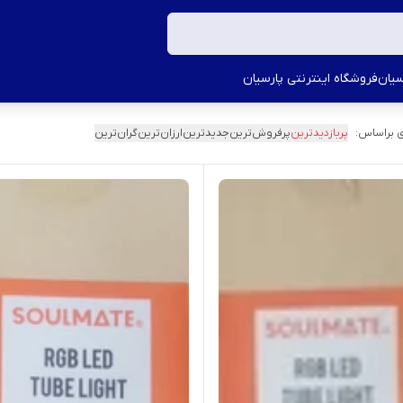
سیان
فروشگاه اینترنتی پارسیان
 براساس:
پربازدیدترین
پرفروش‌ترین
جدیدترین
ارزان‌ترین
گران‌ترین